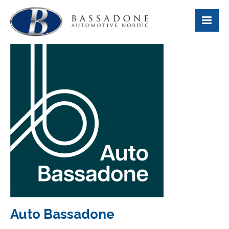
Auto Bassadone