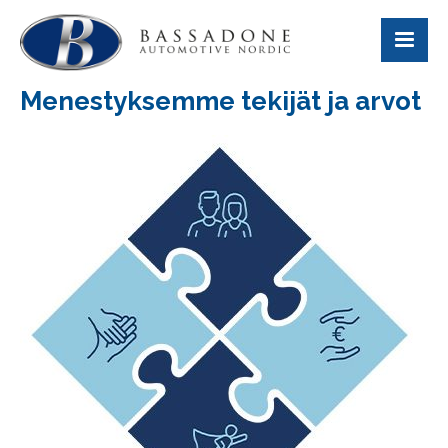
Menestyksemme tekijät ja arvot