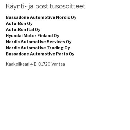
Käynti- ja postitusosoitteet
Bassadone Automotive Nordic Oy
Auto-Bon Oy
Auto-Bon Ital Oy
Hyundai Motor Finland Oy
Nordic Automotive Services Oy
Nordic Automotive Trading Oy
Bassadone Automotive Parts Oy
Kaakelikaari 4 B, 01720 Vantaa